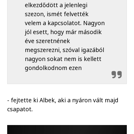
elkezdődött a jelenlegi
szezon, ismét felvették
velem a kapcsolatot. Nagyon
jól esett, hogy már második
éve szeretnének
megszerezni, szóval igazából
nagyon sokat nem is kellett
gondolkodnom ezen
- fejtette ki Albek, aki a nyáron vált majd
csapatot.