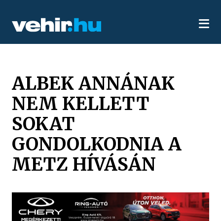
ALBEK ANNÁNAK
NEM KELLETT
SOKAT
GONDOLKODNIA A
METZ HÍVÁSÁN