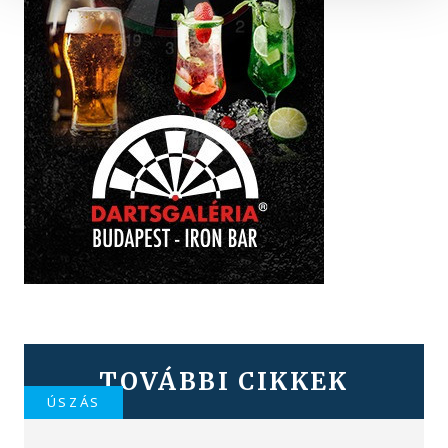
TOVÁBBI CIKKEK
ÚSZÁS