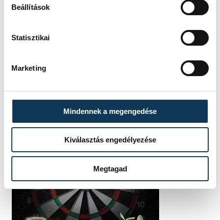
Beállítások
Statisztikai
Marketing
Mindennek a megengedése
Kiválasztás engedélyezése
Megtagad