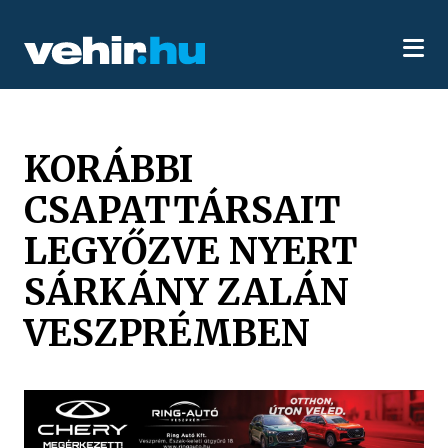
KORÁBBI
CSAPATTÁRSAIT
LEGYŐZVE NYERT
SÁRKÁNY ZALÁN
VESZPRÉMBEN