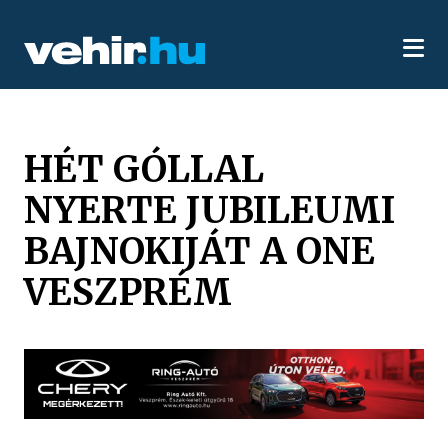
HÉT GÓLLAL
NYERTE JUBILEUMI
BAJNOKIJÁT A ONE
VESZPRÉM