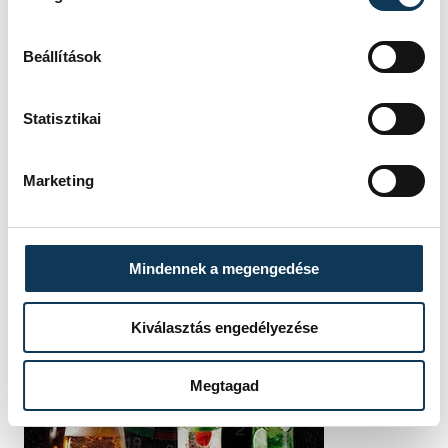
Beállítások
Statisztikai
Marketing
Mindennek a megengedése
Kiválasztás engedélyezése
Megtagad