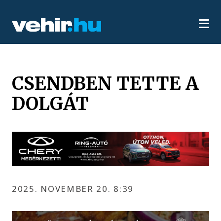
CSENDBEN TETTE A
DOLGÁT
2025. NOVEMBER 20. 8:39