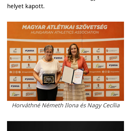
helyet kapott.
Horváthné Németh Ilona és Nagy Cecília