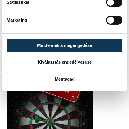
Statisztikai
Marketing
Mindennek a megengedése
Kiválasztás engedélyezése
Megtagad