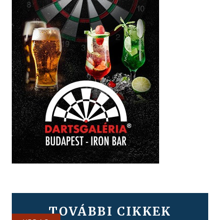
TOVÁBBI CIKKEK