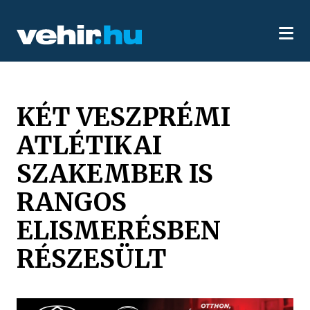
KÉT VESZPRÉMI
ATLÉTIKAI
SZAKEMBER IS
RANGOS
ELISMERÉSBEN
RÉSZESÜLT