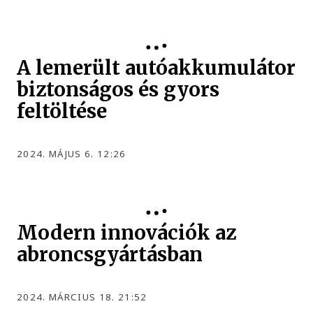
A lemerült autóakkumulátor
biztonságos és gyors
feltöltése
2024. MÁJUS 6. 12:26
Modern innovációk az
abroncsgyártásban
2024. MÁRCIUS 18. 21:52