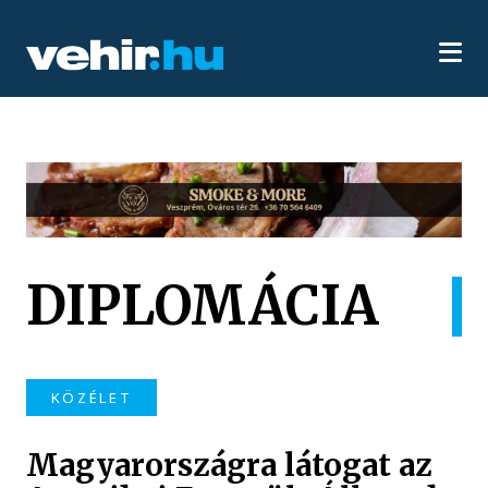
DIPLOMÁCIA
KÖZÉLET
Magyarországra látogat az