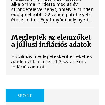
alkalommal hirdette meg az év
strandétele versenyt, amelyre minden
eddiginél több, 22 vendéglátóhely 44
étellel indult. Egy fonyódi hely nyert...
Meglepték az elemzőket
a júliusi inflációs adatok
Hatalmas meglepetésként értékelték
az elemzők a júliusi, 1,2 százalékos
inflációs adatot.
SPORT