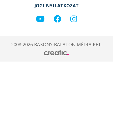
JOGI NYILATKOZAT
2008-2026 BAKONY-BALATON MÉDIA KFT.