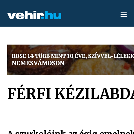
FÉRFI KÉZILABD