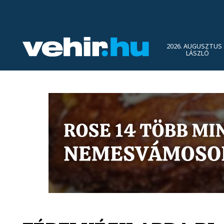
2026. AUGUSZTUS 
LÁSZLÓ