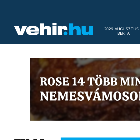
2026. AUGUSZTUS 
BERTA