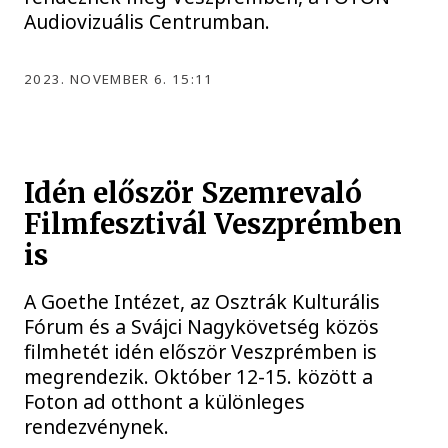
Audiovizuális Centrumban.
2023. NOVEMBER 6. 15:11
Idén először Szemrevaló
Filmfesztivál Veszprémben
is
A Goethe Intézet, az Osztrák Kulturális
Fórum és a Svájci Nagykövetség közös
filmhetét idén először Veszprémben is
megrendezik. Október 12-15. között a
Foton ad otthont a különleges
rendezvénynek.