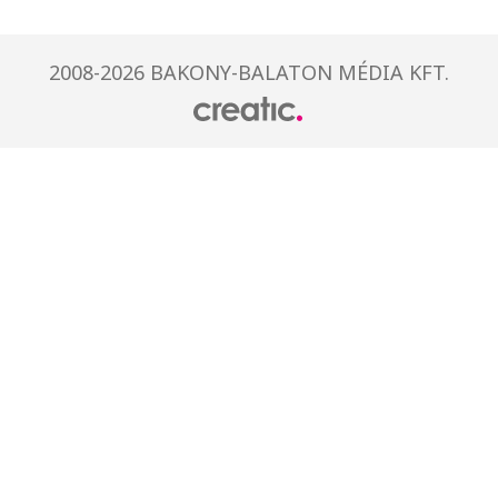
2008-2026 BAKONY-BALATON MÉDIA KFT.