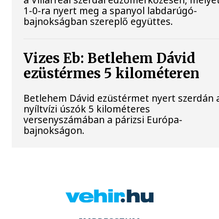
1-0-ra nyert meg a spanyol labdarúgó-
bajnokságban szereplő együttes.
Vizes Eb: Betlehem Dávid
ezüstérmes 5 kilométeren
Betlehem Dávid ezüstérmet nyert szerdán 
nyíltvízi úszók 5 kilométeres
versenyszámában a párizsi Európa-
bajnokságon.