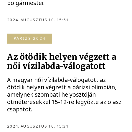
polgármester.
2024. AUGUSZTUS 10. 15:51
PÁRIZS 2024
Az ötödik helyen végzett a
női vízilabda-válogatott
A magyar női vízilabda-válogatott az
ötödik helyen végzett a párizsi olimpián,
amelynek szombati helyosztóján
ötméteresekkel 15-12-re legyőzte az olasz
csapatot.
2024. AUGUSZTUS 10. 15:31