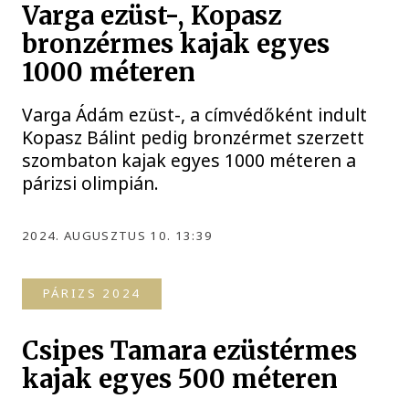
Varga ezüst-, Kopasz
bronzérmes kajak egyes
1000 méteren
Varga Ádám ezüst-, a címvédőként indult
Kopasz Bálint pedig bronzérmet szerzett
szombaton kajak egyes 1000 méteren a
párizsi olimpián.
2024. AUGUSZTUS 10. 13:39
PÁRIZS 2024
Csipes Tamara ezüstérmes
kajak egyes 500 méteren