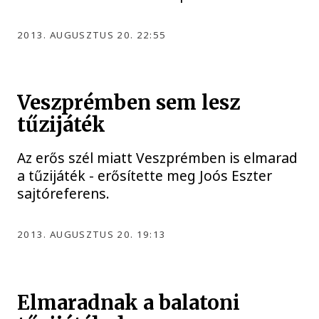
2013. AUGUSZTUS 20. 22:55
Veszprémben sem lesz
tűzijáték
Az erős szél miatt Veszprémben is elmarad
a tűzijáték - erősítette meg Joós Eszter
sajtóreferens.
2013. AUGUSZTUS 20. 19:13
Elmaradnak a balatoni