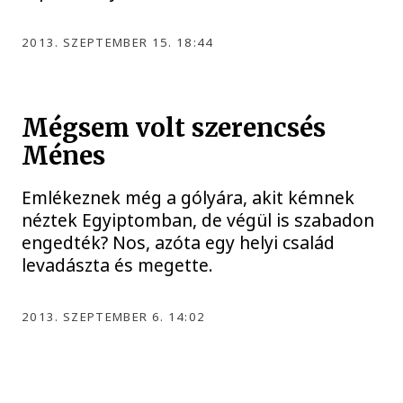
2013. SZEPTEMBER 15. 18:44
Mégsem volt szerencsés
Ménes
Emlékeznek még a gólyára, akit kémnek
néztek Egyiptomban, de végül is szabadon
engedték? Nos, azóta egy helyi család
levadászta és megette.
2013. SZEPTEMBER 6. 14:02