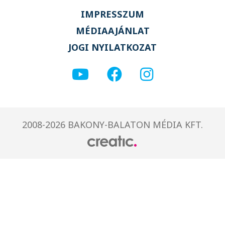
IMPRESSZUM
MÉDIAAJÁNLAT
JOGI NYILATKOZAT
2008-2026 BAKONY-BALATON MÉDIA KFT.