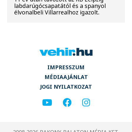
labdarúgócsapatától és a spanyol
élvonalbeli Villarrealhoz igazolt.
IMPRESSZUM
MÉDIAAJÁNLAT
JOGI NYILATKOZAT