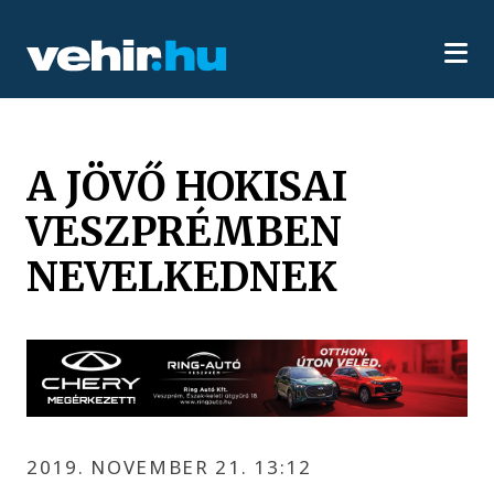
A JÖVŐ HOKISAI
VESZPRÉMBEN
NEVELKEDNEK
2019. NOVEMBER 21. 13:12