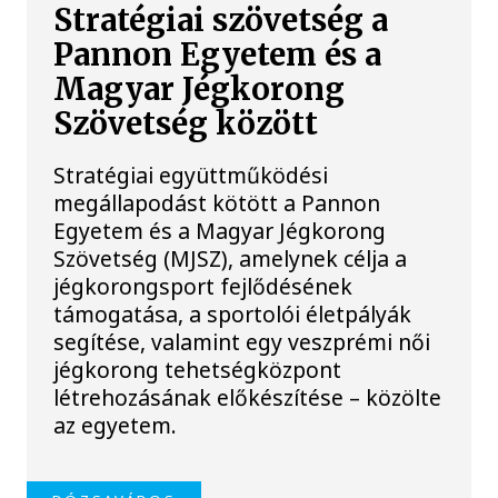
Stratégiai szövetség a
Pannon Egyetem és a
Magyar Jégkorong
Szövetség között
Stratégiai együttműködési
megállapodást kötött a Pannon
Egyetem és a Magyar Jégkorong
Szövetség (MJSZ), amelynek célja a
jégkorongsport fejlődésének
támogatása, a sportolói életpályák
segítése, valamint egy veszprémi női
jégkorong tehetségközpont
létrehozásának előkészítése – közölte
az egyetem.