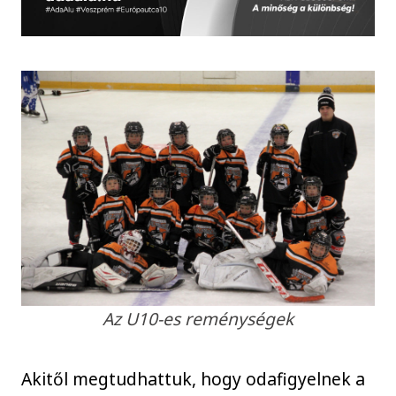
Az U10-es reménységek
Akitől megtudhattuk, hogy odafigyelnek a