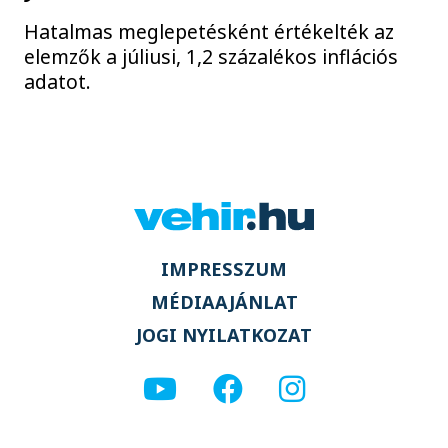
Hatalmas meglepetésként értékelték az
elemzők a júliusi, 1,2 százalékos inflációs
adatot.
IMPRESSZUM
MÉDIAAJÁNLAT
JOGI NYILATKOZAT