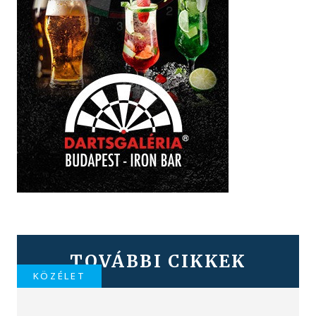
TOVÁBBI CIKKEK
KÖZÉLET