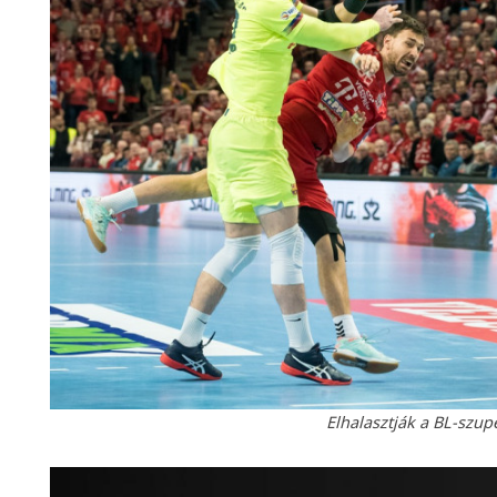
Elhalasztják a BL-szup