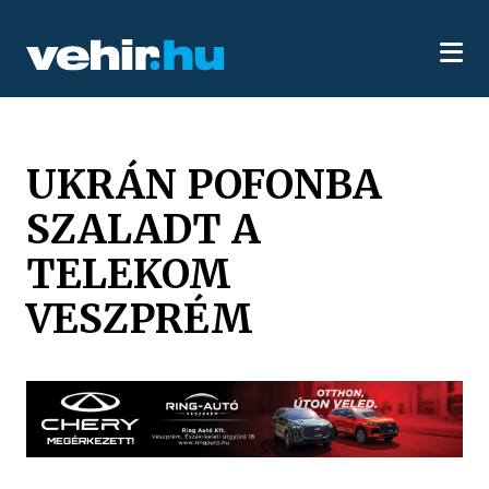
UKRÁN POFONBA
SZALADT A
TELEKOM
VESZPRÉM