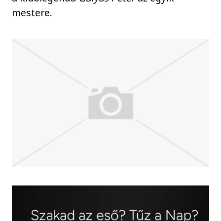
mestere.