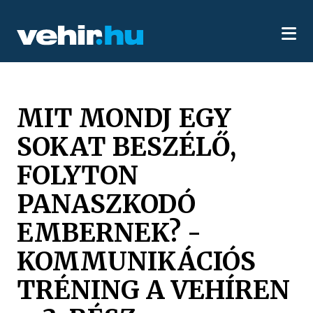
MIT MONDJ EGY
SOKAT BESZÉLŐ,
FOLYTON
PANASZKODÓ
EMBERNEK? -
KOMMUNIKÁCIÓS
TRÉNING A VEHÍREN