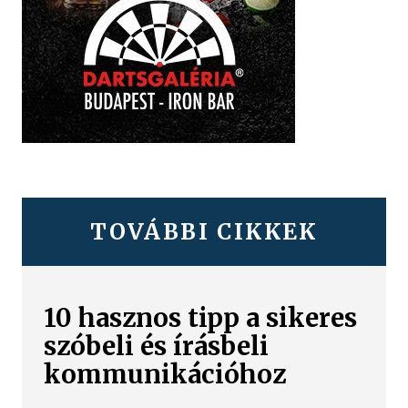
TOVÁBBI CIKKEK
10 hasznos tipp a sikeres
szóbeli és írásbeli
kommunikációhoz