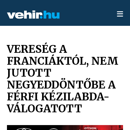
VERESÉG A
FRANCIÁKTÓL, NEM
JUTOTT
NEGYEDDÖNTŐBE A
FÉRFI KÉZILABDA-
VÁLOGATOTT