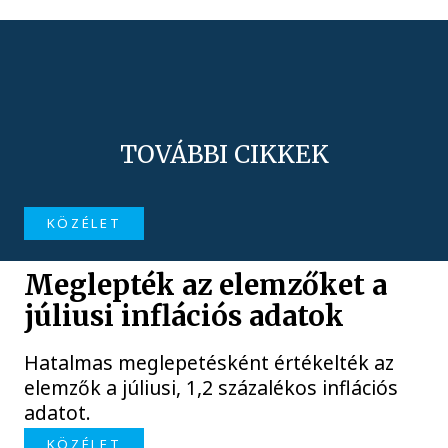
TOVÁBBI CIKKEK
KÖZÉLET
Meglepték az elemzőket a
júliusi inflációs adatok
Hatalmas meglepetésként értékelték az
elemzők a júliusi, 1,2 százalékos inflációs
adatot.
KÖZÉLET