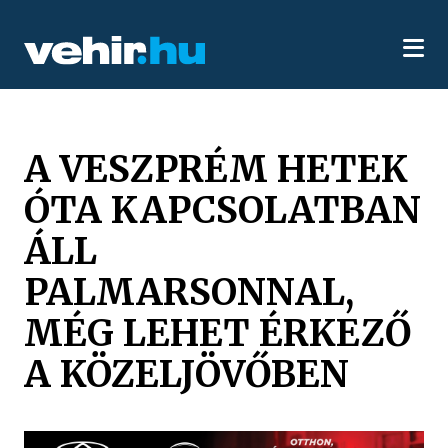
A VESZPRÉM HETEK
ÓTA KAPCSOLATBAN
ÁLL
PALMARSONNAL,
MÉG LEHET ÉRKEZŐ
A KÖZELJÖVŐBEN