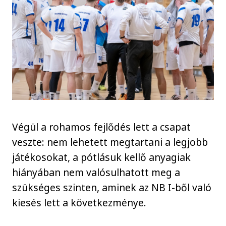
Végül a rohamos fejlődés lett a csapat
veszte: nem lehetett megtartani a legjobb
játékosokat, a pótlásuk kellő anyagiak
hiányában nem valósulhatott meg a
szükséges szinten, aminek az NB I-ből való
kiesés lett a következménye.