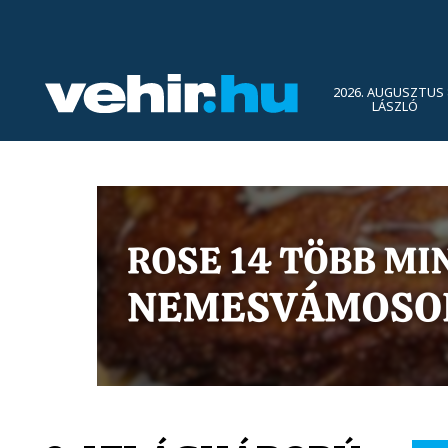
2026. AUGUSZTUS 
LÁSZLÓ