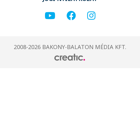
2008-2026 BAKONY-BALATON MÉDIA KFT.