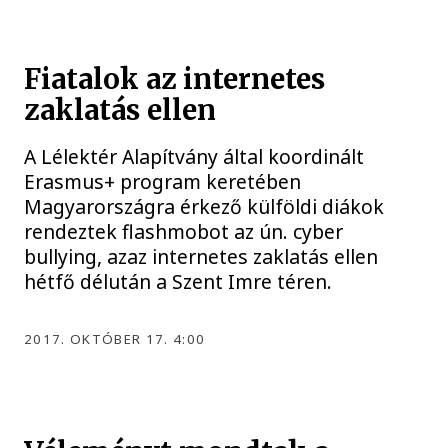
Fiatalok az internetes
zaklatás ellen
A Lélektér Alapítvány által koordinált
Erasmus+ program keretében
Magyarországra érkező külföldi diákok
rendeztek flashmobot az ún. cyber
bullying, azaz internetes zaklatás ellen
hétfő délután a Szent Imre téren.
2017. OKTÓBER 17. 4:00