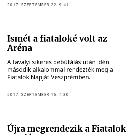
2017. SZEPTEMBER 22. 9:41
Ismét a fiataloké volt az
Aréna
A tavalyi sikeres debütálás után idén
második alkalommal rendezték meg a
Fiatalok Napját Veszprémben.
2017. SZEPTEMBER 16. 4:30
Újra megrendezik a Fiatalok