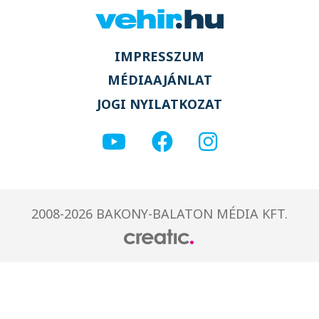
IMPRESSZUM
MÉDIAAJÁNLAT
JOGI NYILATKOZAT
2008-2026 BAKONY-BALATON MÉDIA KFT.