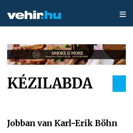
KÉZILABDA
Jobban van Karl-Erik Böhn