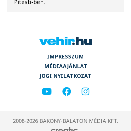
Pitesti-ben.
IMPRESSZUM
MÉDIAAJÁNLAT
JOGI NYILATKOZAT
2008-2026 BAKONY-BALATON MÉDIA KFT.