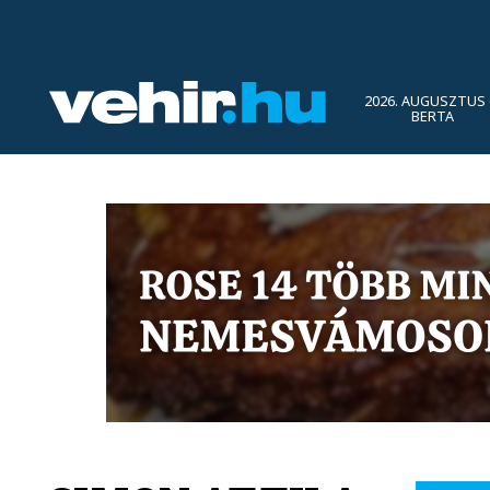
2026. AUGUSZTUS 
BERTA