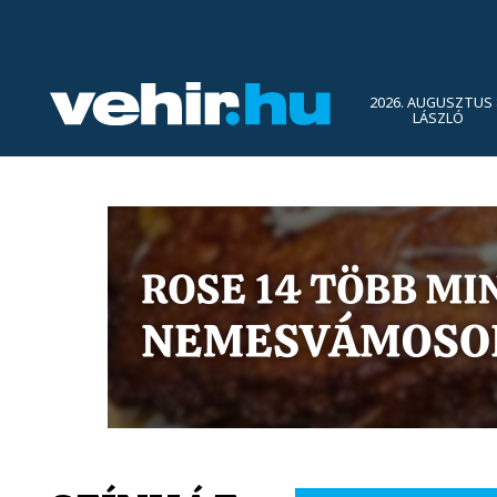
2026. AUGUSZTUS 
LÁSZLÓ