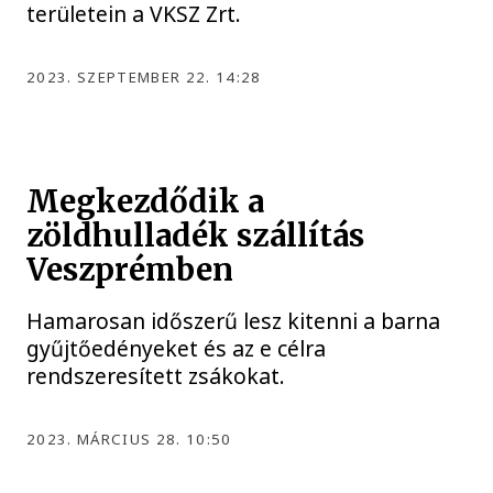
területein a VKSZ Zrt.
2023. SZEPTEMBER 22. 14:28
Megkezdődik a
zöldhulladék szállítás
Veszprémben
Hamarosan időszerű lesz kitenni a barna
gyűjtőedényeket és az e célra
rendszeresített zsákokat.
2023. MÁRCIUS 28. 10:50