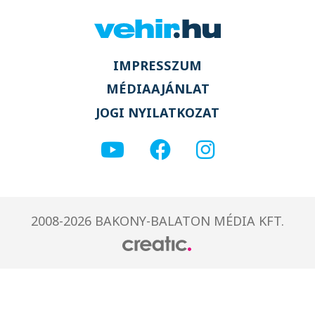
IMPRESSZUM
MÉDIAAJÁNLAT
JOGI NYILATKOZAT
2008-2026 BAKONY-BALATON MÉDIA KFT.