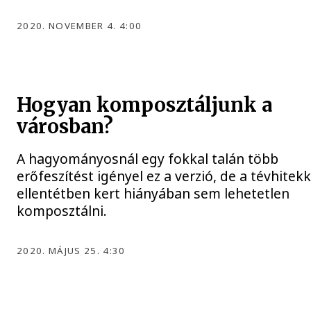
2020. NOVEMBER 4. 4:00
Hogyan komposztáljunk a
városban?
A hagyományosnál egy fokkal talán több
erőfeszítést igényel ez a verzió, de a tévhitekk
ellentétben kert hiányában sem lehetetlen
komposztálni.
2020. MÁJUS 25. 4:30