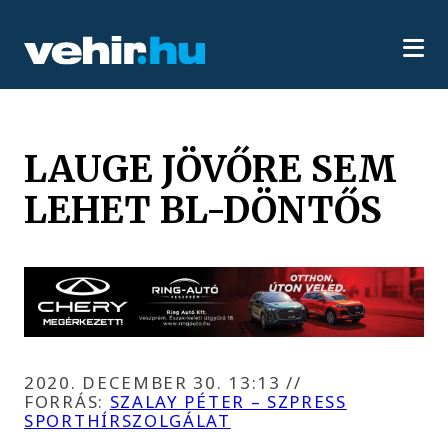
LAUGE JÖVŐRE SEM
LEHET BL-DÖNTŐS
2020. DECEMBER 30. 13:13
//
FORRÁS:
SZALAY PÉTER – SZPRESS
SPORTHÍRSZOLGÁLAT