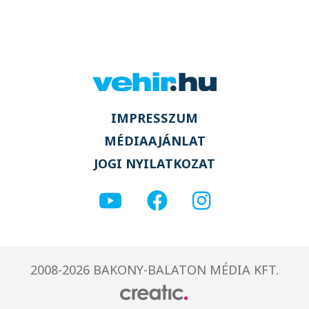
IMPRESSZUM
MÉDIAAJÁNLAT
JOGI NYILATKOZAT
2008-2026 BAKONY-BALATON MÉDIA KFT.