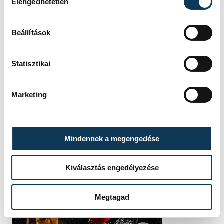
Elengedhetetlen
Beállítások
Statisztikai
Marketing
Mindennek a megengedése
Kiválasztás engedélyezése
Megtagad