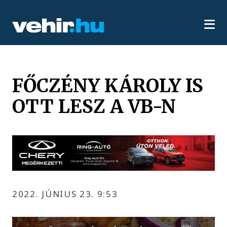
FŐCZÉNY KÁROLY IS
OTT LESZ A VB-N
2022. JÚNIUS 23. 9:53