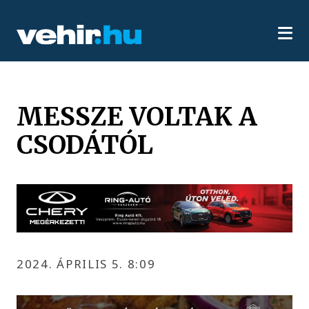
MESSZE VOLTAK A
CSODÁTÓL
2024. ÁPRILIS 5. 8:09