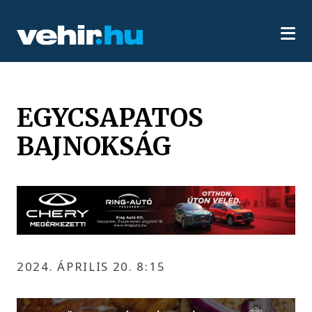
EGYCSAPATOS
BAJNOKSÁG
2024. ÁPRILIS 20. 8:15