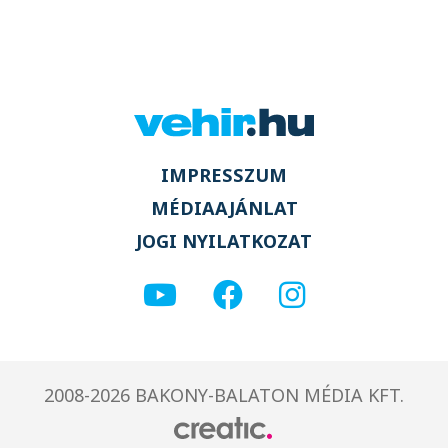
IMPRESSZUM
MÉDIAAJÁNLAT
JOGI NYILATKOZAT
2008-2026 BAKONY-BALATON MÉDIA KFT.