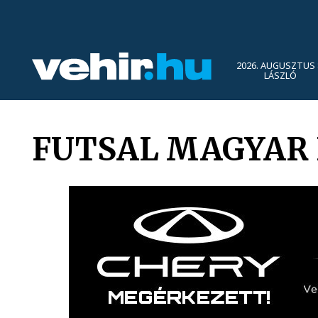
2026. AUGUSZTUS 
LÁSZLÓ
FUTSAL MAGYAR 