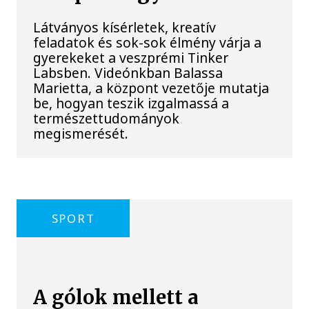
Látványos kísérletek, kreatív
feladatok és sok-sok élmény várja a
gyerekeket a veszprémi Tinker
Labsben. Videónkban Balassa
Marietta, a központ vezetője mutatja
be, hogyan teszik izgalmassá a
természettudományok
megismerését.
SPORT
A gólok mellett a