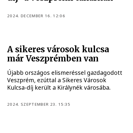
2024. DECEMBER 16. 12:06
A sikeres városok kulcsa
már Veszprémben van
Újabb országos elismeréssel gazdagodott
Veszprém, ezúttal a Sikeres Városok
Kulcsa-díj került a Királynék városába.
2024. SZEPTEMBER 23. 15:35