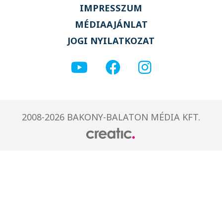
IMPRESSZUM
MÉDIAAJÁNLAT
JOGI NYILATKOZAT
2008-2026 BAKONY-BALATON MÉDIA KFT.