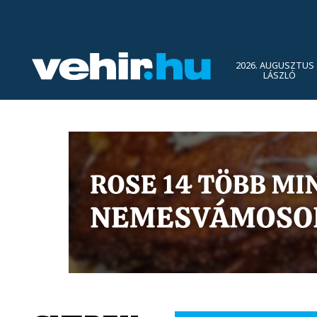
2026. AUGUSZTUS 
LÁSZLÓ