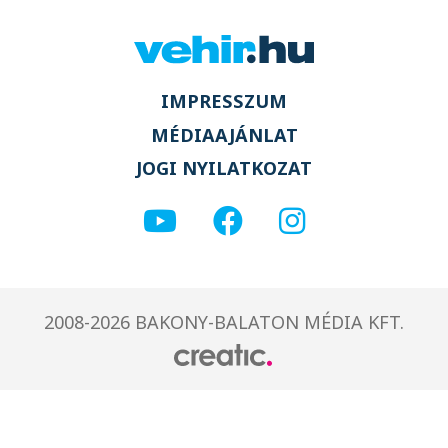
IMPRESSZUM
MÉDIAAJÁNLAT
JOGI NYILATKOZAT
2008-2026 BAKONY-BALATON MÉDIA KFT.