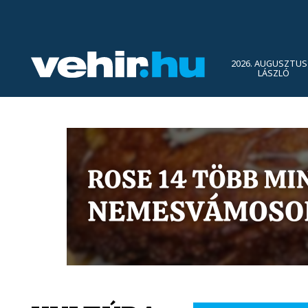
2026. AUGUSZTUS 
LÁSZLÓ