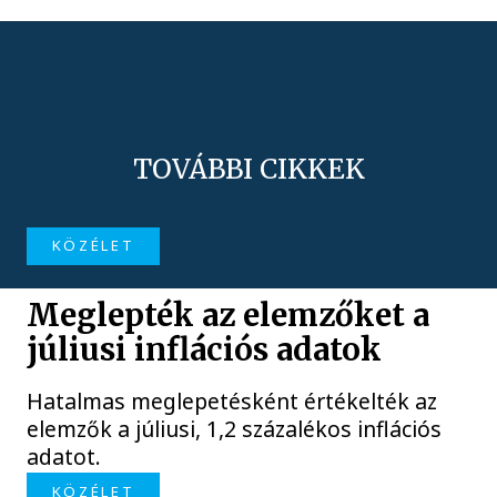
TOVÁBBI CIKKEK
KÖZÉLET
Meglepték az elemzőket a
júliusi inflációs adatok
Hatalmas meglepetésként értékelték az
elemzők a júliusi, 1,2 százalékos inflációs
adatot.
KÖZÉLET