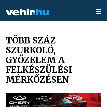
TÖBB SZÁZ
SZURKOLÓ,
GYŐZELEM A
FELKÉSZÜLÉSI
MÉRKŐZÉSEN