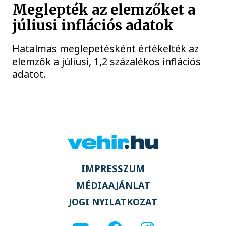
Meglepték az elemzőket a
júliusi inflációs adatok
Hatalmas meglepetésként értékelték az
elemzők a júliusi, 1,2 százalékos inflációs
adatot.
IMPRESSZUM
MÉDIAAJÁNLAT
JOGI NYILATKOZAT