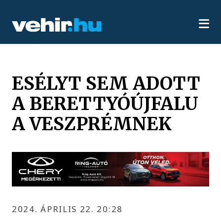
ESÉLYT SEM ADOTT
A BERETTYÓÚJFALU
A VESZPRÉMNEK
2024. ÁPRILIS 22. 20:28