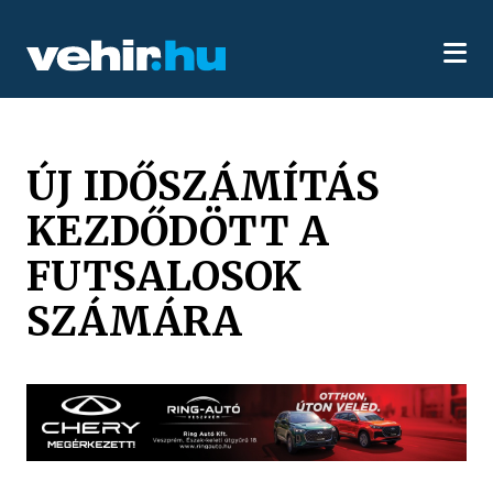
ÚJ IDŐSZÁMÍTÁS
KEZDŐDÖTT A
FUTSALOSOK
SZÁMÁRA